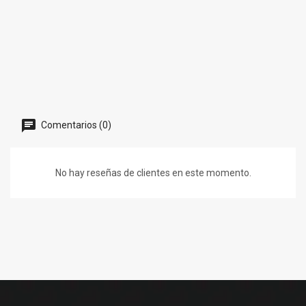
Comentarios (0)
No hay reseñas de clientes en este momento.