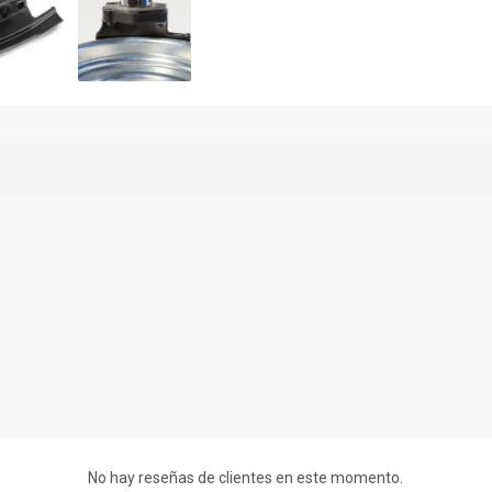
No hay reseñas de clientes en este momento.