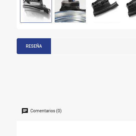
RESEÑA
Comentarios (0)