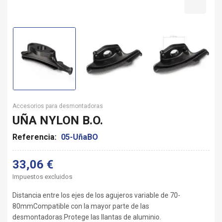
Accesorios para desmontadoras
UÑA NYLON B.O.
Referencia:
05-UñaBO
33,06 €
Impuestos excluidos
Distancia entre los ejes de los agujeros variable de 70-
80mmCompatible con la mayor parte de las
desmontadoras.Protege las llantas de aluminio.