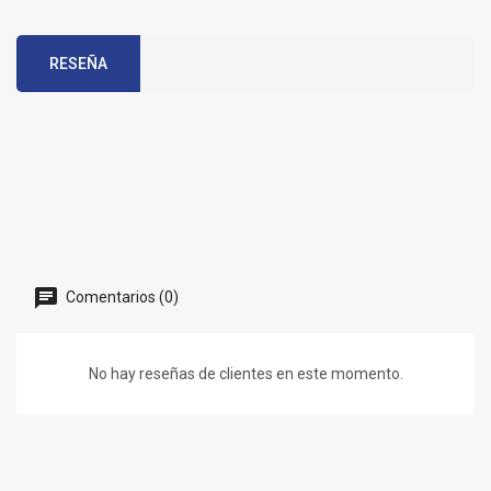
RESEÑA
Comentarios (0)
No hay reseñas de clientes en este momento.