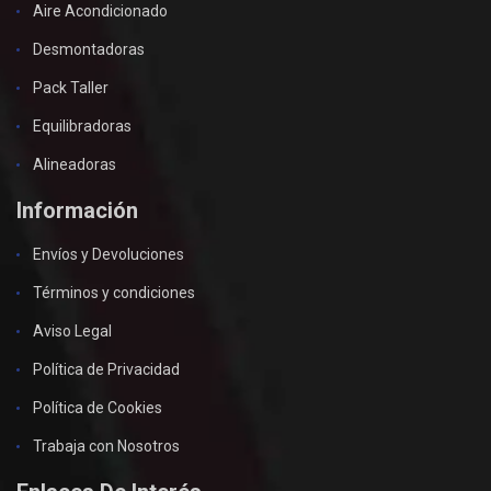
Aire Acondicionado
Desmontadoras
Pack Taller
Equilibradoras
Alineadoras
Información
Envíos y Devoluciones
Términos y condiciones
Aviso Legal
Política de Privacidad
Política de Cookies
Trabaja con Nosotros