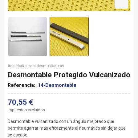
Accesorios para desmontadoras
Desmontable Protegido Vulcanizado
Referencia:
14-Desmontable
70,55 €
Impuestos excluidos
Desmontable vulcanizado con un ángulo mejorado que
permite agarrar más eficazmente el neumático sin dejar que
se escape.