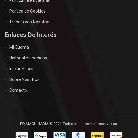
Política de Privacidad
Política de Cookies
Trabaja con Nosotros
Enlaces De Interés
Mi Cuenta
Historial de pedidos
Iniciar Sesión
Sobre Nosotros
Contacto
PQ MAQUINARIA © 2021 Todos los derechos reservados.