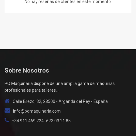
No hay reseñas de clientes en este momento.
Sobre Nosotros
PQ Maquinaria dispone de una amplia gama de máquinas
profesionales para talleres...
Calle Brezo, 32, 28500 - Arganda del Rey - España
info@pqmaquinaria.com
+34 911 469 724 -673 03 21 85