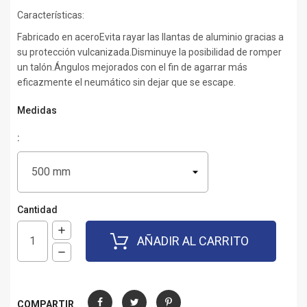
Características:
Fabricado en aceroEvita rayar las llantas de aluminio gracias a
su protección vulcanizada.Disminuye la posibilidad de romper
un talón.Ángulos mejorados con el fin de agarrar más
eficazmente el neumático sin dejar que se escape.
Medidas
:
Cantidad
AÑADIR AL CARRITO
COMPARTIR