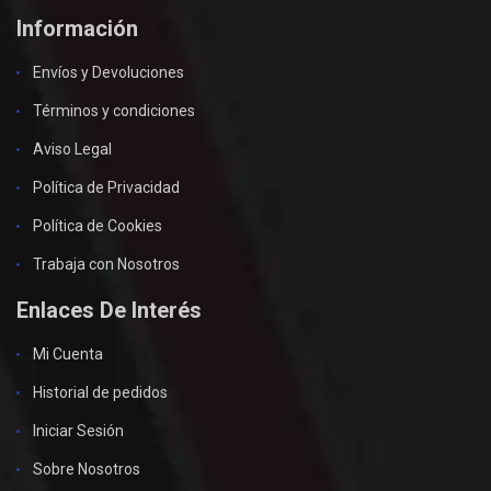
Información
Envíos y Devoluciones
Términos y condiciones
Aviso Legal
Política de Privacidad
Política de Cookies
Trabaja con Nosotros
Enlaces De Interés
Mi Cuenta
Historial de pedidos
Iniciar Sesión
Sobre Nosotros