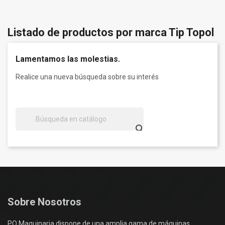
Listado de productos por marca Tip Topol
Lamentamos las molestias.
Realice una nueva búsqueda sobre su interés

Sobre Nosotros
PQ Maquinaria dispone de una amplia gama de máquinas