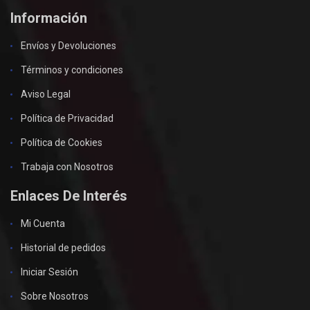
Información
Envíos y Devoluciones
Términos y condiciones
Aviso Legal
Política de Privacidad
Política de Cookies
Trabaja con Nosotros
Enlaces De Interés
Mi Cuenta
Historial de pedidos
Iniciar Sesión
Sobre Nosotros