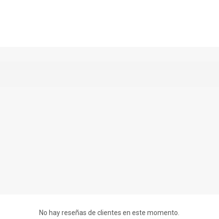
No hay reseñas de clientes en este momento.