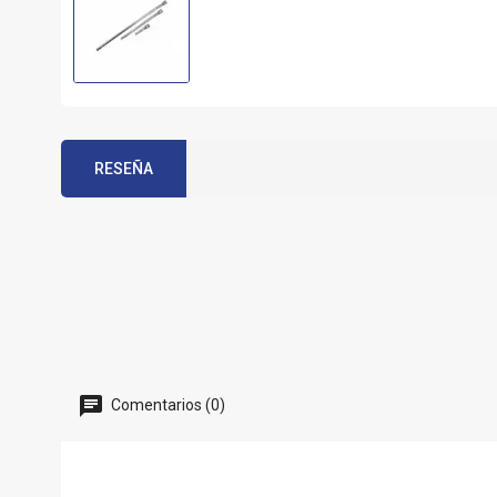
RESEÑA
Comentarios (0)