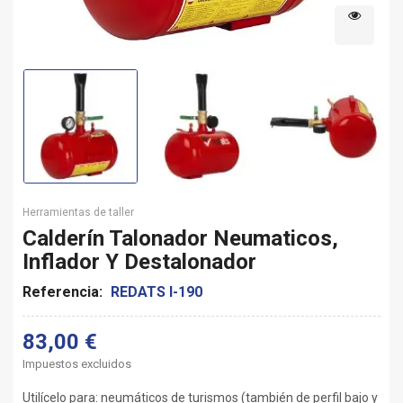
Herramientas de taller
Calderín Talonador Neumaticos,
Inflador Y Destalonador
Referencia:
REDATS I-190
83,00 €
Impuestos excluidos
Utilícelo para: neumáticos de turismos (también de perfil bajo y