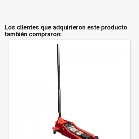
Los clientes que adquirieron este producto
también compraron: