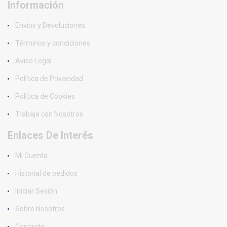
Información
Envíos y Devoluciones
Términos y condiciones
Aviso Legal
Política de Privacidad
Política de Cookies
Trabaja con Nosotros
Enlaces De Interés
Mi Cuenta
Historial de pedidos
Iniciar Sesión
Sobre Nosotros
Contacto