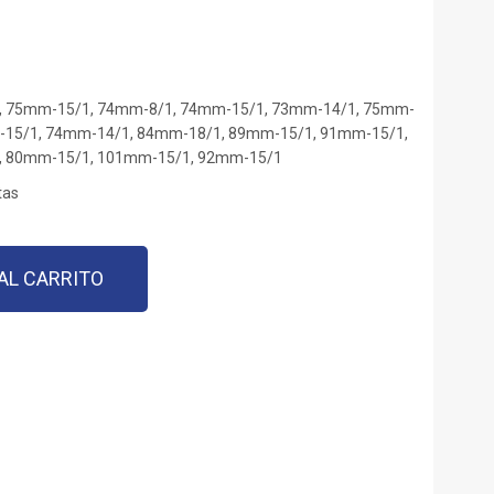
, 75mm-15/1, 74mm-8/1, 74mm-15/1, 73mm-14/1, 75mm-
-15/1, 74mm-14/1, 84mm-18/1, 89mm-15/1, 91mm-15/1,
, 80mm-15/1, 101mm-15/1, 92mm-15/1
tas
AL CARRITO
est
est