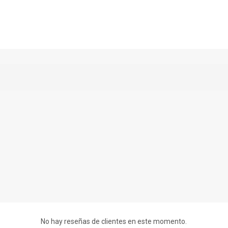
No hay reseñas de clientes en este momento.