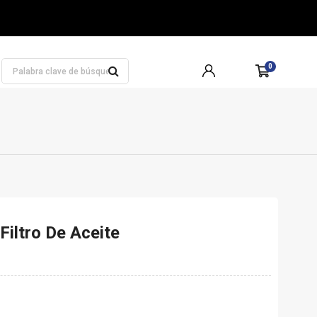
0
Filtro De Aceite