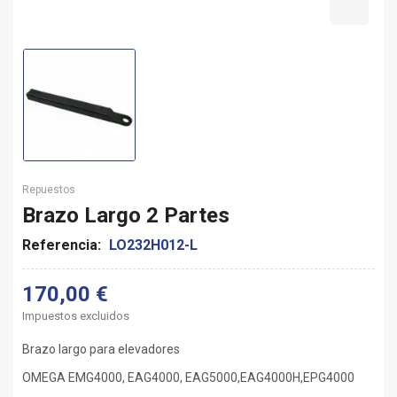
Repuestos
Brazo Largo 2 Partes
Referencia:
LO232H012-L
170,00 €
Impuestos excluidos
Brazo largo para elevadores
OMEGA EMG4000, EAG4000, EAG5000,EAG4000H,EPG4000