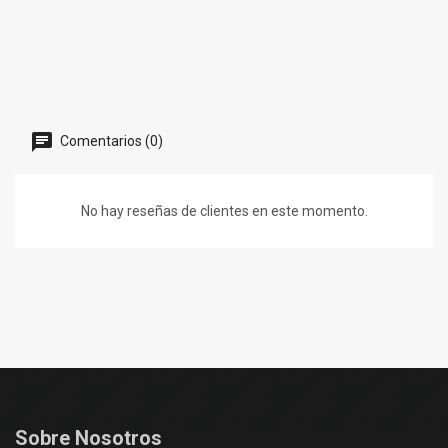
Comentarios (0)
No hay reseñas de clientes en este momento.
Sobre Nosotros