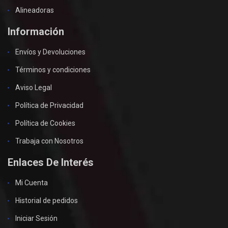
Alineadoras
Información
Envíos y Devoluciones
Términos y condiciones
Aviso Legal
Política de Privacidad
Política de Cookies
Trabaja con Nosotros
Enlaces De Interés
Mi Cuenta
Historial de pedidos
Iniciar Sesión