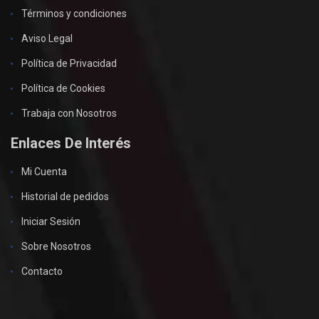
Términos y condiciones
Aviso Legal
Política de Privacidad
Política de Cookies
Trabaja con Nosotros
Enlaces De Interés
Mi Cuenta
Historial de pedidos
Iniciar Sesión
Sobre Nosotros
Contacto