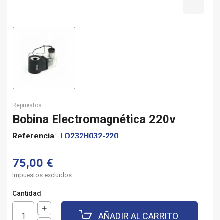
Repuestos
Bobina Electromagnética 220v
Referencia:
LO232H032-220
75,00 €
Impuestos excluidos
Cantidad
AÑADIR AL CARRITO