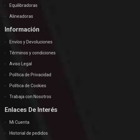
Equilibradoras
Alineadoras
Información
Envíos y Devoluciones
Términos y condiciones
Aviso Legal
Política de Privacidad
Política de Cookies
Trabaja con Nosotros
Enlaces De Interés
Mi Cuenta
Historial de pedidos