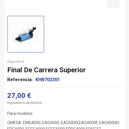
Repuestos
Final De Carrera Superior
Referencia:
KHB702301
27,00 €
Impuestos excluidos
Para modelos:
OMEGA EMG4000, EAG4000, EAG5000,EAG4000F, EAG4000H,