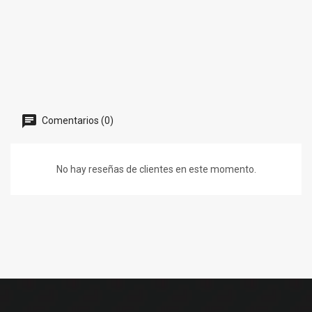
Comentarios (0)
No hay reseñas de clientes en este momento.