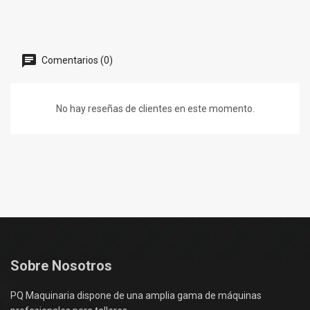
Comentarios (0)
No hay reseñas de clientes en este momento.
Sobre Nosotros
PQ Maquinaria dispone de una amplia gama de máquinas