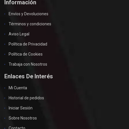
Información
Envíos y Devoluciones
Términos y condiciones
Aviso Legal
Política de Privacidad
Política de Cookies
Trabaja con Nosotros
Enlaces De Interés
Mi Cuenta
Historial de pedidos
Iniciar Sesión
Sobre Nosotros
Contacto