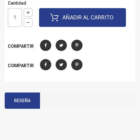
Cantidad
AÑADIR AL CARRITO
COMPARTIR
Compartir
Tuitear
Pinterest
COMPARTIR
Compartir
Tuitear
Pinterest
RESEÑA