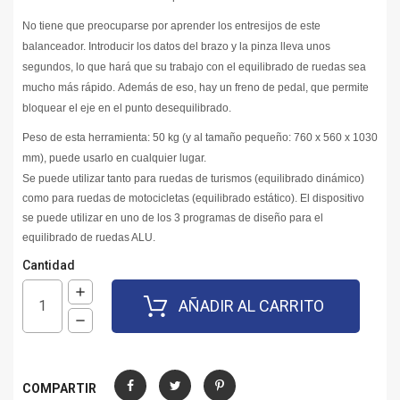
No tiene que preocuparse por aprender los entresijos de este
balanceador. Introducir los datos del brazo y la pinza lleva unos
segundos, lo que hará que su trabajo con el equilibrado de ruedas sea
mucho más rápido. Además de eso, hay un freno de pedal, que permite
bloquear el eje en el punto desequilibrado.
Peso de esta herramienta: 50 kg (y al tamaño pequeño: 760 x 560 x 1030
mm), puede usarlo en cualquier lugar.
Se puede utilizar tanto para ruedas de turismos (equilibrado dinámico)
como para ruedas de motocicletas (equilibrado estático). El dispositivo
se puede utilizar en uno de los 3 programas de diseño para el
equilibrado de ruedas ALU.
Cantidad
AÑADIR AL CARRITO
COMPARTIR