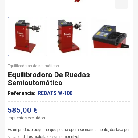
Equilibradoras de neumáticos
Equilibradora De Ruedas
Semiautomática
Referencia:
REDATS W-100
585,00 €
Impuestos excluidos
Es un producto pequeño que podría operarse manualmente, destaca por
su calidad. Los materiales son primer nivel.