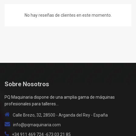
No hay reseñas de clientes en este momento.
Sobre Nosotros
PQ Maquinaria dispone de una amplia gama de máquinas
profesionales para talleres...
Calle Brezo, 32, 28500 - Arganda del Rey - España
info@pqmaquinaria.com
+34 911 469 724 -673 03 21 85