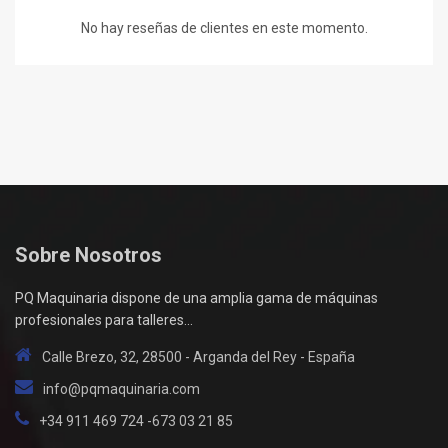
No hay reseñas de clientes en este momento.
Sobre Nosotros
PQ Maquinaria dispone de una amplia gama de máquinas
profesionales para talleres...
Calle Brezo, 32, 28500 - Arganda del Rey - España
info@pqmaquinaria.com
+34 911 469 724 -673 03 21 85