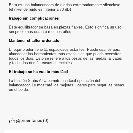
Esta es una balanceadora de ruedas extremadamente silenciosa
(el nivel de ruido es inferior a 70 dB)
trabajo sin complicaciones
Este equilibrador se basa en piezas fiables.
Esto significa un uso
sin problemas durante muchos años.
Mantener el taller ordenado
El equilibrador tiene 11 espaciosos estantes.
Puede usarlos para
almacenar las herramientas más esenciales que pueda necesitar
todos los días.
Esto se refiere a los pesos de las ruedas, alicates
y todas las demás cosas esenciales.
El trabajo se ha vuelto más fácil
La función Static ALU permite una fácil operación del
balanceador.
Le mostrará los mejores lugares para pegar las pesas
en el borde.
Comentarios (0)