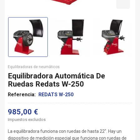
Equilibradoras de neumáticos
Equilibradora Automática De
Ruedas Redats W-250
Referencia:
REDATS W-250
985,00 €
Impuestos excluidos
La equilibradora funciona con ruedas de hasta 22". Hay un
dispositivo de medición especial que funciona con ruedas de