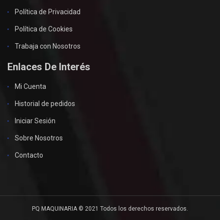
Política de Privacidad
Política de Cookies
Trabaja con Nosotros
Enlaces De Interés
Mi Cuenta
Historial de pedidos
Iniciar Sesión
Sobre Nosotros
Contacto
PQ MAQUINARIA © 2021 Todos los derechos reservados.