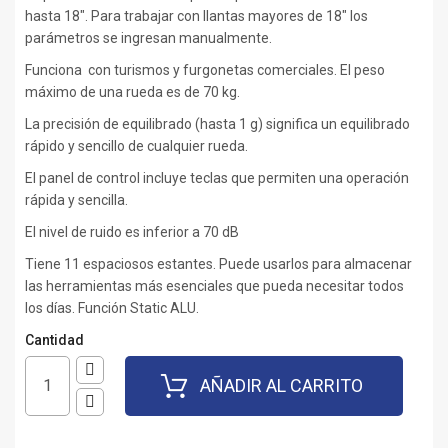
hasta 18". Para trabajar con llantas mayores de 18" los
parámetros se ingresan manualmente.
Funciona con turismos y furgonetas comerciales. El peso
máximo de una rueda es de 70 kg.
La precisión de equilibrado (hasta 1 g) significa un equilibrado
rápido y sencillo de cualquier rueda.
El panel de control incluye teclas que permiten una operación
rápida y sencilla.
El nivel de ruido es inferior a 70 dB
Tiene 11 espaciosos estantes. Puede usarlos para almacenar
las herramientas más esenciales que pueda necesitar todos
los días. Función Static ALU.
Cantidad
AÑADIR AL CARRITO